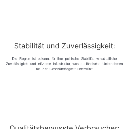
Stabilität und Zuverlässigkeit:
Die Region ist bekannt für ihre politische Stabilität, wirtschaftliche
Zuverlässigkeit und effiziente Infrastruktur, was ausländische Unternehmen
bei der Geschäftstätigkeit unterstützt.
Qualitätsbewusste Verbraucher: