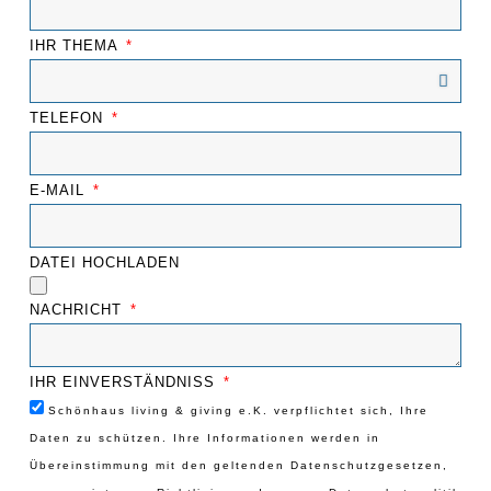
IHR THEMA
TELEFON
E-MAIL
DATEI HOCHLADEN
NACHRICHT
IHR EINVERSTÄNDNISS
Schönhaus living & giving e.K. verpflichtet sich, Ihre
Daten zu schützen. Ihre Informationen werden in
Übereinstimmung mit den geltenden Datenschutzgesetzen,