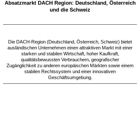
Absatzmarkt DACH Region: Deutschland, Österreich
und die Schweiz
Die DACH-Region (Deutschland, Österreich, Schweiz) bietet
ausländischen Unternehmen einen attraktiven Markt mit einer
starken und stabilen Wirtschaft, hoher Kaufkraft,
qualitätsbewussten Verbrauchern, geografischer
Zugänglichkeit zu anderen europäischen Märkten sowie einem
stabilen Rechtssystem und einer innovativen
Geschäftsumgebung.