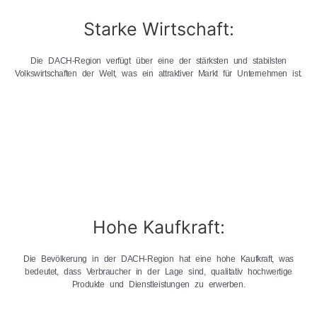
Starke Wirtschaft:
Die DACH-Region verfügt über eine der stärksten und stabilsten
Volkswirtschaften der Welt, was ein attraktiver Markt für Unternehmen ist.
Hohe Kaufkraft:
Die Bevölkerung in der DACH-Region hat eine hohe Kaufkraft, was
bedeutet, dass Verbraucher in der Lage sind, qualitativ hochwertige
Produkte und Dienstleistungen zu erwerben.