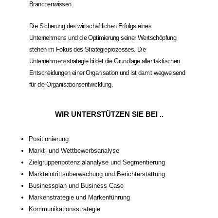
Branchenwissen.
Die Sicherung des wirtschaftlichen Erfolgs eines
Unternehmens und die Optimierung seiner Wertschöpfung
stehen im Fokus des Strategieprozesses. Die
Unternehmensstrategie bildet die Grundlage aller taktischen
Entscheidungen einer Organisation und ist damit wegweisend
für die Organisationsentwicklung.
WIR UNTERSTÜTZEN SIE BEI ..
Positionierung
Markt- und Wettbewerbsanalyse
Zielgruppenpotenzialanalyse und Segmentierung
Markteintrittsüberwachung und Berichterstattung
Businessplan und Business Case
Markenstrategie und Markenführung
Kommunikationsstrategie