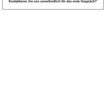
Kontaktieren Sie uns unverbindlich für das erste Gespräch!“