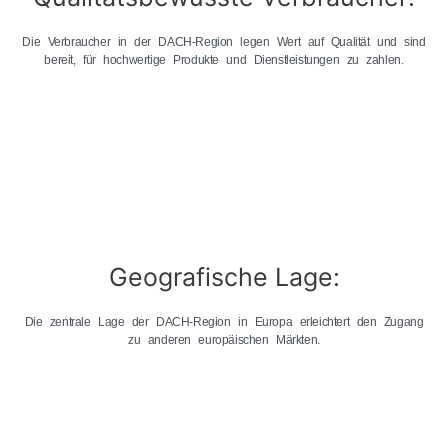
Die Verbraucher in der DACH-Region legen Wert auf Qualität und sind
bereit, für hochwertige Produkte und Dienstleistungen zu zahlen.
Geografische Lage:
Die zentrale Lage der DACH-Region in Europa erleichtert den Zugang
zu anderen europäischen Märkten.