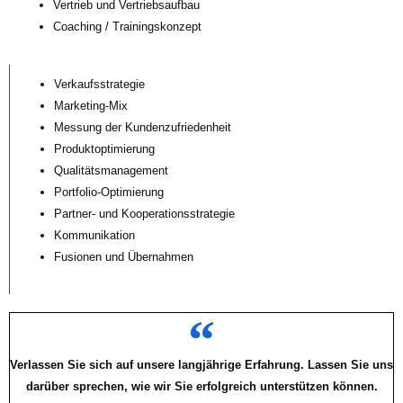
Vertrieb und Vertriebsaufbau
Coaching / Trainingskonzept
Verkaufsstrategie
Marketing-Mix
Messung der Kundenzufriedenheit
Produktoptimierung
Qualitätsmanagement
Portfolio-Optimierung
Partner- und Kooperationsstrategie
Kommunikation
Fusionen und Übernahmen
Verlassen Sie sich auf unsere langjährige Erfahrung. Lassen Sie uns
darüber sprechen, wie wir Sie erfolgreich unterstützen können.